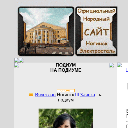
ПОДИУМ
НА ПОДИУМЕ
Вячеслав
Ногинск
Заявка
на
подиум