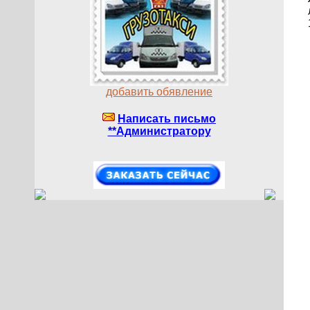
добавить обявление
Написать письмо
**Администратору