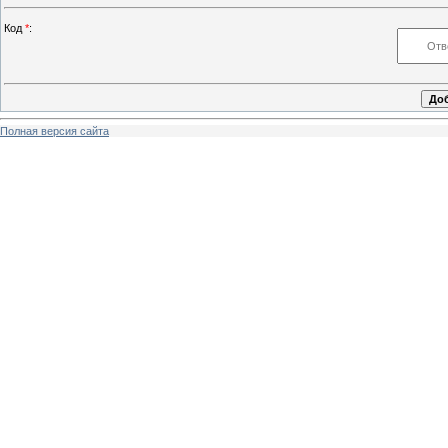
Код
*
:
Полная версия сайта